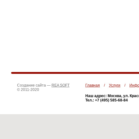
Создание сайта —
REA SOFT
Главная
/
Услуги
/
Инфо
© 2011-2020
Наш адрес: Москва, ул. Крас
Тел.: +7 (495) 585-68-84