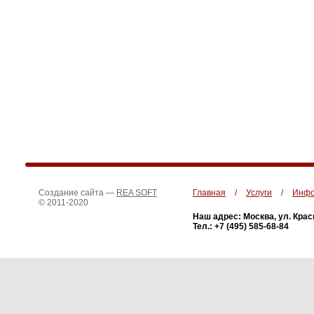
Создание сайта —
REA SOFT
Главная
/
Услуги
/
Инфо
© 2011-2020
Наш адрес: Москва, ул. Крас
Тел.: +7 (495) 585-68-84